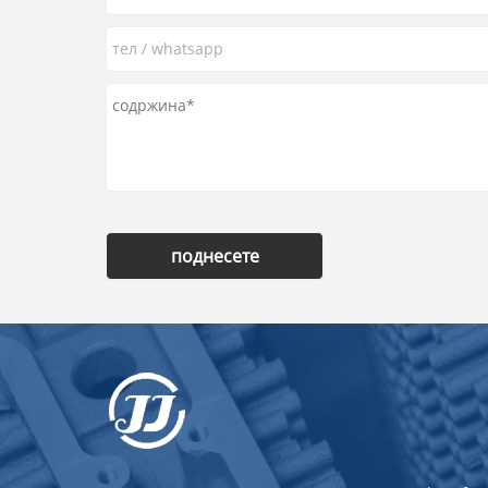
поднесете