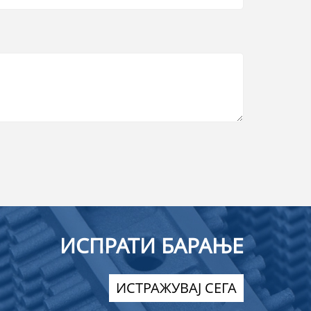
ИСПРАТИ БАРАЊЕ
ИСТРАЖУВАЈ СЕГА