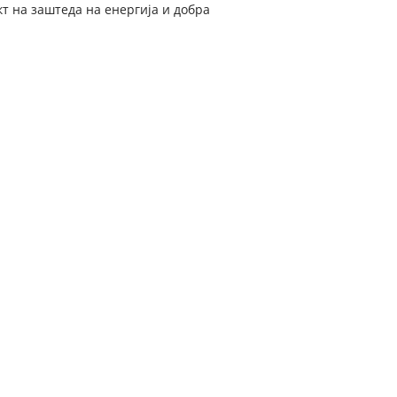
кт на заштеда на енергија и добра